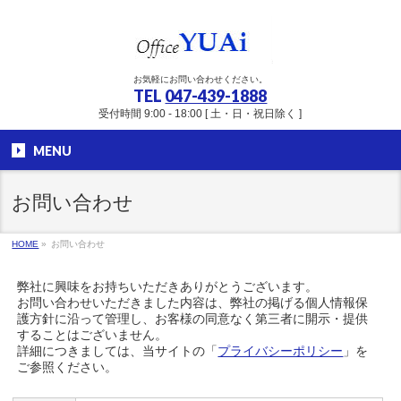
お気軽にお問い合わせください。
TEL
047-439-1888
受付時間 9:00 - 18:00 [ 土・日・祝日除く ]
MENU
お問い合わせ
HOME
»
お問い合わせ
弊社に興味をお持ちいただきありがとうございます。
お問い合わせいただきました内容は、弊社の掲げる個人情報保
護方針に沿って管理し、お客様の同意なく第三者に開示・提供
することはございません。
詳細につきましては、当サイトの「
プライバシーポリシー
」を
ご参照ください。