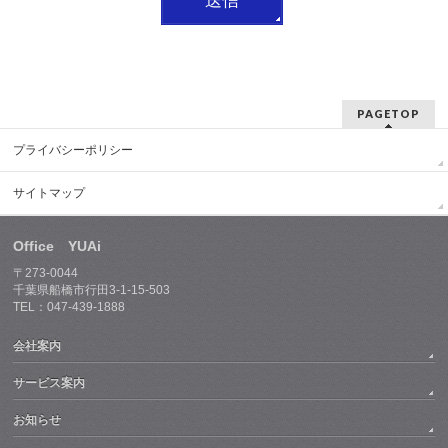
PAGETOP
プライバシーポリシー
サイトマップ
Office YUAi
〒273-0044
千葉県船橋市行田3-1-15-503
TEL：047-439-1888
会社案内
サービス案内
お知らせ