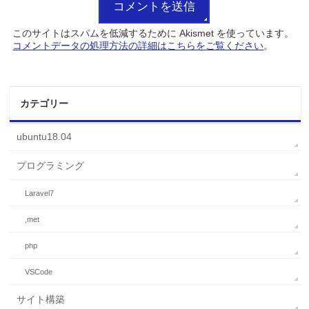
このサイトはスパムを低減するために Akismet を使っています。
コメントデータの処理方法の詳細はこちらをご覧ください
。
カテゴリー
ubuntu18.04
プログラミング
Laravel7
,met
php
VSCode
サイト構築