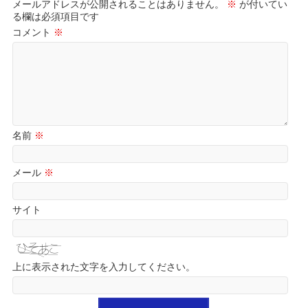
メールアドレスが公開されることはありません。
※
が付いてい
る欄は必須項目です
コメント
※
名前
※
メール
※
サイト
上に表示された文字を入力してください。