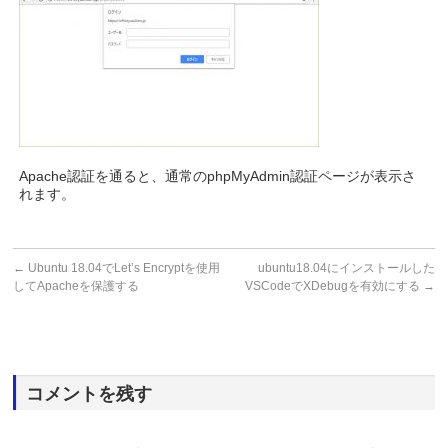
Apache認証を通ると、通常のphpMyAdmin認証ページが表示さ
れます。
←
Ubuntu 18.04でLet’s Encryptを使用
ubuntu18.04にインストールした
してApacheを保護する
VSCodeでXDebugを有効にする
→
コメントを残す