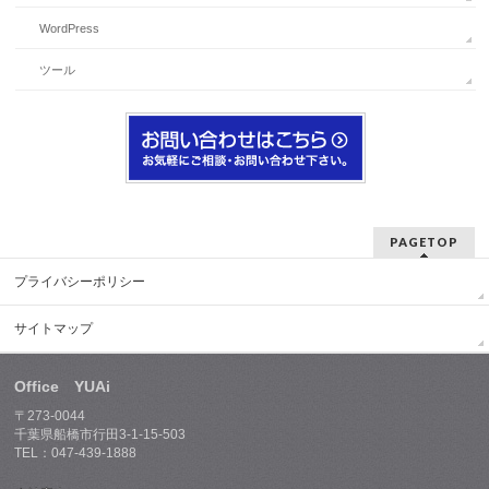
WordPress
ツール
PAGETOP
プライバシーポリシー
サイトマップ
Office YUAi
〒273-0044
千葉県船橋市行田3-1-15-503
TEL：047-439-1888